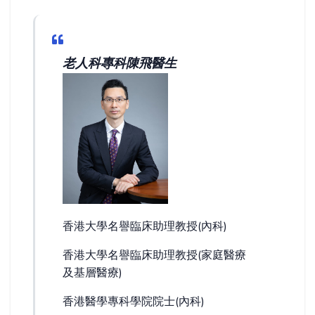
老人科專科陳飛醫生
香港大學名譽臨床助理教授(內科)
香港大學名譽臨床助理教授(家庭醫療
及基層醫療)
香港醫學專科學院院士(內科)