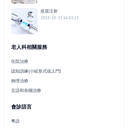
疫苗注射
2019-10-31 16:02:23
老人科相關服務
住院治療
認知訓練(小組形式或上門)
物理治療
言語和吞咽治療
會診語言
粵語