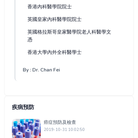
香港內科醫學院院士
英國皇家內科醫學院院士
英國格拉斯哥皇家醫學院老人科醫學文
憑
香港大學內外全科醫學士
By : Dr. Chan Fei
疾病預防
癌症預防及檢查
2019-10-31 10:02:50