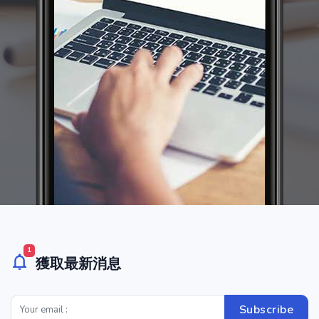
1
獲取最新消息
Subscribe