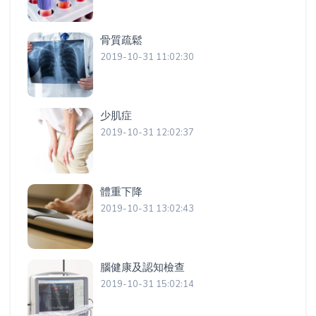
骨質疏鬆
2019-10-31 11:02:30
少肌症
2019-10-31 12:02:37
體重下降
2019-10-31 13:02:43
腦健康及認知檢查
2019-10-31 15:02:14